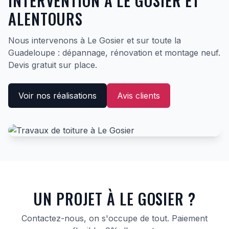
INTERVENTION À LE GOSIER ET
ALENTOURS
Nous intervenons à Le Gosier et sur toute la
Guadeloupe : dépannage, rénovation et montage neuf.
Devis gratuit sur place.
Voir nos réalisations
Avis clients
UN PROJET À LE GOSIER ?
Contactez-nous, on s'occupe de tout. Paiement