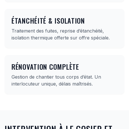
ÉTANCHÉITÉ & ISOLATION
Traitement des fuites, reprise d’étanchéité,
isolation thermique offerte sur offre spéciale.
RÉNOVATION COMPLÈTE
Gestion de chantier tous corps d’état. Un
interlocuteur unique, délais maîtrisés.