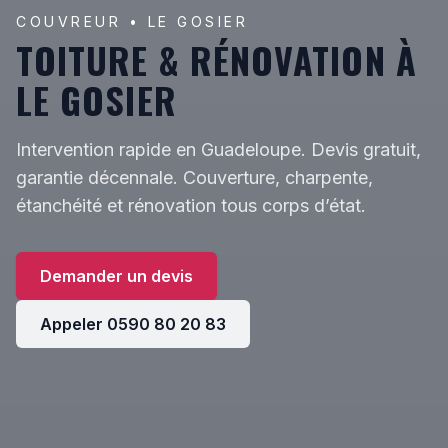
COUVREUR • LE GOSIER
TOITURE & RÉNOVATION À
LE GOSIER
Intervention rapide en Guadeloupe. Devis gratuit,
garantie décennale. Couverture, charpente,
étanchéité et rénovation tous corps d’état.
Demander un devis
Appeler 0590 80 20 83