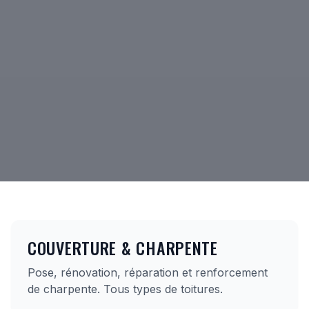
COUVERTURE & CHARPENTE
Pose, rénovation, réparation et renforcement
de charpente. Tous types de toitures.