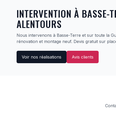
INTERVENTION À BASSE-T
ALENTOURS
Nous intervenons à Basse-Terre et sur toute la G
rénovation et montage neuf. Devis gratuit sur plac
Voir nos réalisations
Avis clients
Conta