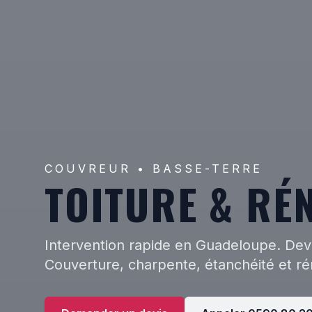
COUVREUR • BASSE-TERRE
TOITURE & RÉ
Intervention rapide en Guadeloupe. Devi
Couverture, charpente, étanchéité et ré