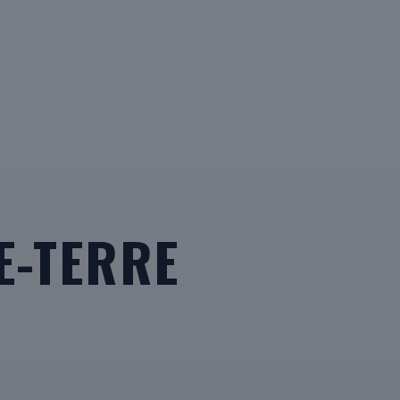
E-TERRE