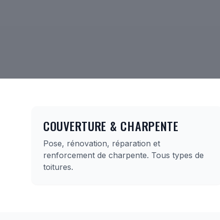
COUVERTURE & CHARPENTE
Pose, rénovation, réparation et
renforcement de charpente. Tous types de
toitures.