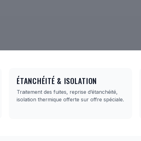
ÉTANCHÉITÉ & ISOLATION
Traitement des fuites, reprise d’étanchéité,
isolation thermique offerte sur offre spéciale.