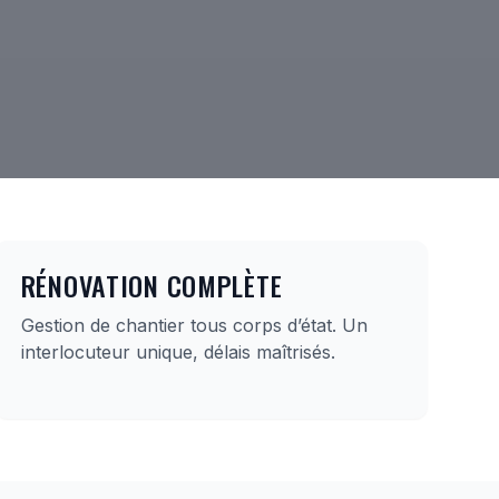
RÉNOVATION COMPLÈTE
Gestion de chantier tous corps d’état. Un
interlocuteur unique, délais maîtrisés.